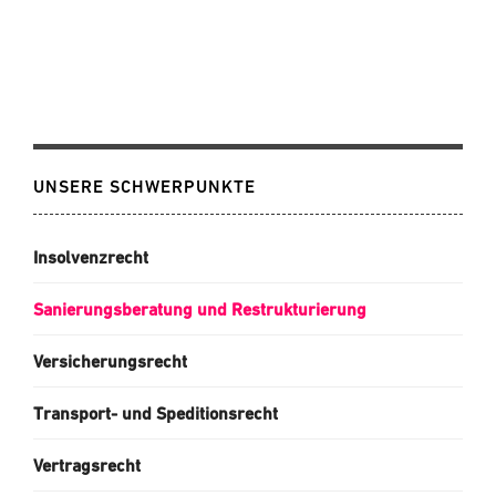
UNSERE SCHWERPUNKTE
Insolvenzrecht
Sanierungsberatung und Restrukturierung
Versicherungsrecht
Transport- und Speditionsrecht
Vertragsrecht