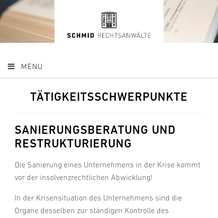
MENU
TÄTIGKEITSSCHWERPUNKTE
SANIERUNGSBERATUNG UND
RESTRUKTURIERUNG
Die Sanierung eines Unternehmens in der Krise kommt
vor der insolvenzrechtlichen Abwicklung!
In der Krisensituation des Unternehmens sind die
Organe desselben zur ständigen Kontrolle des