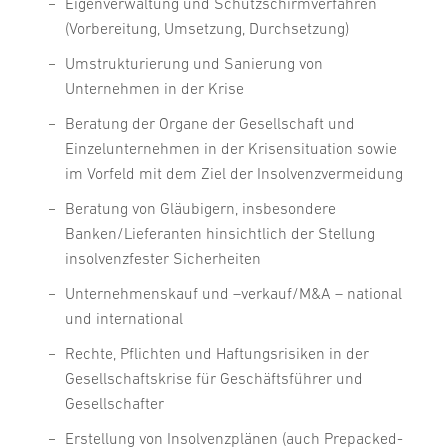
Eigenverwaltung und Schutzschirmverfahren
(Vorbereitung, Umsetzung, Durchsetzung)
Umstrukturierung und Sanierung von
Unternehmen in der Krise
Beratung der Organe der Gesellschaft und
Einzelunternehmen in der Krisensituation sowie
im Vorfeld mit dem Ziel der Insolvenzvermeidung
Beratung von Gläubigern, insbesondere
Banken/Lieferanten hinsichtlich der Stellung
insolvenzfester Sicherheiten
Unternehmenskauf und –verkauf/M&A – national
und international
Rechte, Pflichten und Haftungsrisiken in der
Gesellschaftskrise für Geschäftsführer und
Gesellschafter
Erstellung von Insolvenzplänen (auch Prepacked-