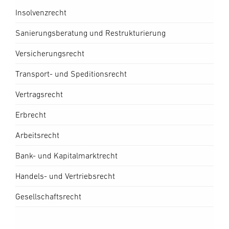
Insolvenzrecht
Sanierungsberatung und Restrukturierung
Versicherungsrecht
Transport- und Speditionsrecht
Vertragsrecht
Erbrecht
Arbeitsrecht
Bank- und Kapitalmarktrecht
Handels- und Vertriebsrecht
Gesellschaftsrecht