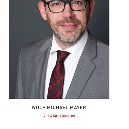
WOLF MICHAEL MAYER
Vita & Qualifikationen