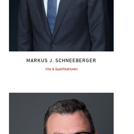
MARKUS J. SCHNEEBERGER
Vita & Qualifikationen