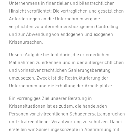
Unternehmens in finanzieller und bilanzrechtlicher
Hinsicht verpflichtet: Die vertraglichen und gesetzlichen
Anforderungen an die Unternehmensorgane
verpflichten zu unternehmensbezogenem Controlling
und zur Abwendung von endogenen und exogenen
Krisenursachen.
Unsere Aufgabe besteht darin, die erforderlichen
Maßnahmen zu erkennen und in der außergerichtlichen
und vorinsolvenzrechtlichen Sanierungsberatung
umzusetzen. Zweck ist die Restrukturierung der
Unternehmen und die Erhaltung der Arbeitsplätze.
Ein vorrangiges Ziel unserer Beratung in
Krisensituationen ist es zudem, die handelnden
Personen vor zivilrechtlichen Schadenersatzansprüchen
und strafrechtlicher Verantwortung zu schützen. Dabei
erstellen wir Sanierungskonzepte in Abstimmung mit