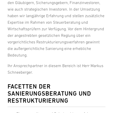
den Gläubigern, Sicherungsgebern, Finanzinvestoren,
wie auch strategischen Investoren. In der Umsetzung
haben wir langjährige Erfahrung und stellen zusätzliche
Expertise im Rahmen von Steuerberatung und
Wirtschaftsprüfern zur Verfügung. Vor dem Hintergrund
der angestrebten gesetzlichen Reglung über ein
vorgerichtliches Restrukturierungsverfahren gewinnt
die außergerichtliche Sanierung eine erhebliche
Bedeutung.
Ihr Ansprechpartner in diesem Bereich ist Herr Markus
Schneeberger.
FACETTEN DER
SANIERUNGSBERATUNG UND
RESTRUKTURIERUNG