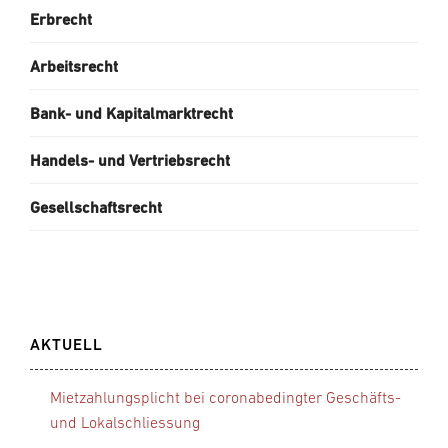
Erbrecht
Arbeitsrecht
Bank- und Kapitalmarktrecht
Handels- und Vertriebsrecht
Gesellschaftsrecht
AKTUELL
Mietzahlungsplicht bei coronabedingter Geschäfts-
und Lokalschliessung