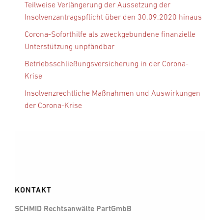
Teilweise Verlängerung der Aussetzung der
Insolvenzantragspflicht über den 30.09.2020 hinaus
Corona-Soforthilfe als zweckgebundene finanzielle
Unterstützung unpfändbar
Betriebsschließungsversicherung in der Corona-
Krise
Insolvenzrechtliche Maßnahmen und Auswirkungen
der Corona-Krise
KONTAKT
SCHMID Rechtsanwälte PartGmbB