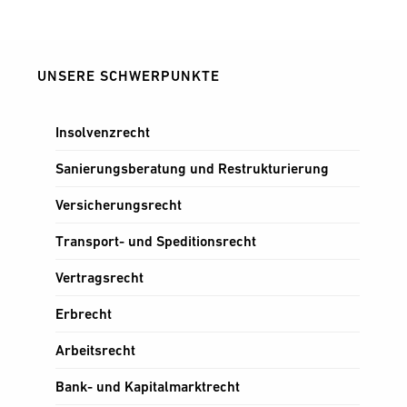
UNSERE SCHWERPUNKTE
Insolvenzrecht
Sanierungsberatung und Restrukturierung
Versicherungsrecht
Transport- und Speditionsrecht
Vertragsrecht
Erbrecht
Arbeitsrecht
Bank- und Kapitalmarktrecht