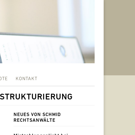
OTE
KONTAKT
ESTRUKTURIERUNG
NEUES VON SCHMID
RECHTSANWÄLTE