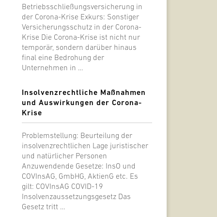
Betriebsschließungsversicherung in
der Corona-Krise Exkurs: Sonstiger
Versicherungsschutz in der Corona-
Krise Die Corona-Krise ist nicht nur
temporär, sondern darüber hinaus
final eine Bedrohung der
Unternehmen in …
Insolvenzrechtliche Maßnahmen
und Auswirkungen der Corona-
Krise
Problemstellung: Beurteilung der
insolvenzrechtlichen Lage juristischer
und natürlicher Personen
Anzuwendende Gesetze: InsO und
COVInsAG, GmbHG, AktienG etc. Es
gilt: COVInsAG COVID-19
Insolvenzaussetzungsgesetz Das
Gesetz tritt …