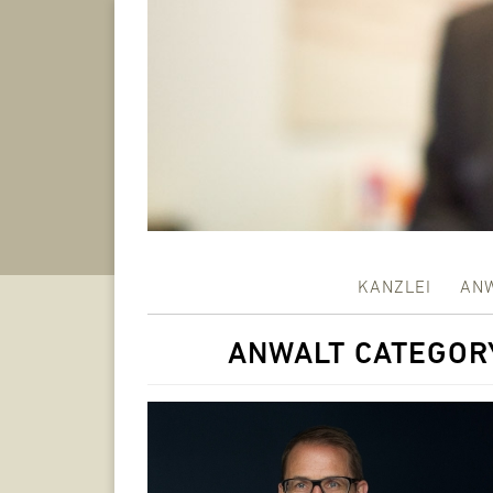
KANZLEI
AN
ANWALT CATEGOR