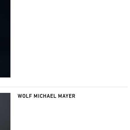
WOLF MICHAEL MAYER